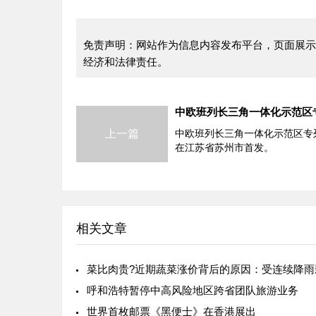
免责声明：网站作为信息内容发布平台，页面展示
经济和法律责任。
上一篇
中欧班列长三角一体化示范区专列
在江苏省苏州市首发。
相关文章
呼和浩特暂停中高风险地区跨省团队旅游业务
世界首枚邮票《黑便士》在香港展出